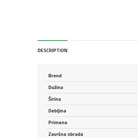
DESCRIPTION
Brend
Dužina
Širina
Debljina
Primena
Završna obrada