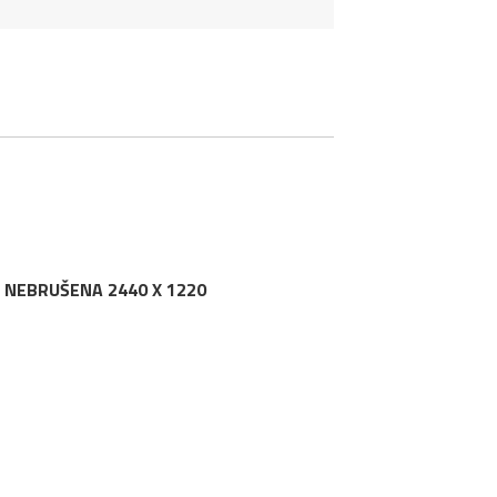
 NEBRUŠENA 2440 X 1220