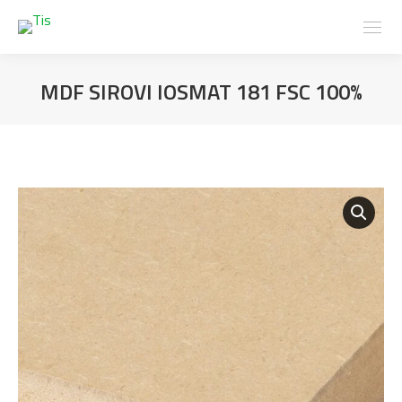
MDF SIROVI IOSMAT 181 FSC 100%